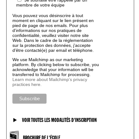
membre de votre équipe
Vous pouvez vous désinscrire à tout
moment en cliquant sur le lien présent en
pied de page de nos emails. Pour plus
d'informations sur nos pratiques de
confidentialité, veuillez visiter notre site
Web. Dans le cadre de la réglementation
sur la protection des données, j'accepte
d'être contacté(e) par email et téléphone.
We use Mailchimp as our marketing
platform. By clicking below to subscribe, you
acknowledge that your information will be
transferred to Mailchimp for processing.
Learn more about Mailchimp's privacy
practices here.
VOIR TOUTES LES MODALITÉS D'INSCRIPTION
BROCHURE DE L'ÉCOLE