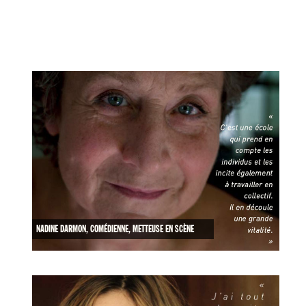
NADINE DARMON, COMÉDIENNE, METTEUSE EN SCÈNE