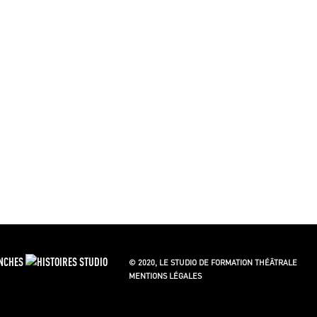
© 2020, LE STUDIO DE FORMATION THÉÂTRALE
MENTIONS LÉGALES