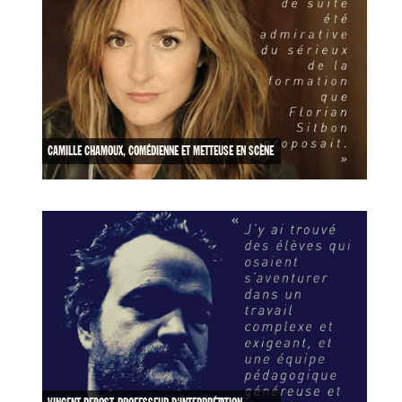
CAMILLE CHAMOUX, COMÉDIENNE ET METTEUSE EN SCÈNE