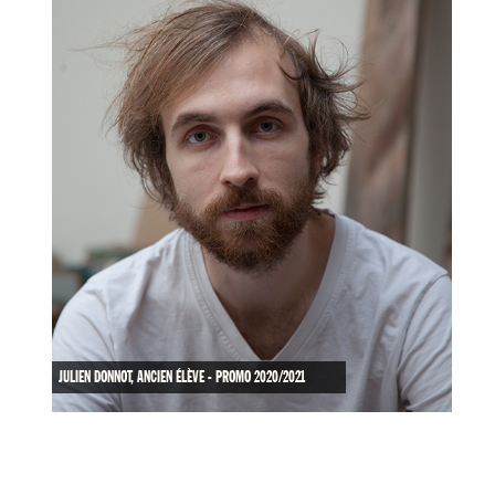
JULIEN DONNOT, ANCIEN ÉLÈVE - PROMO 2020/2021