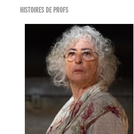
HISTOIRES DE PROFS