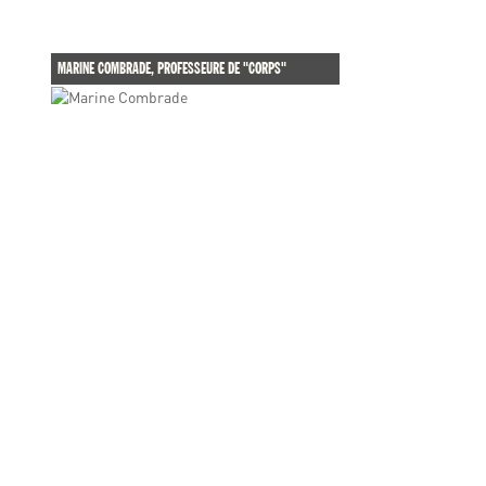
MARINE COMBRADE, PROFESSEURE DE "CORPS"