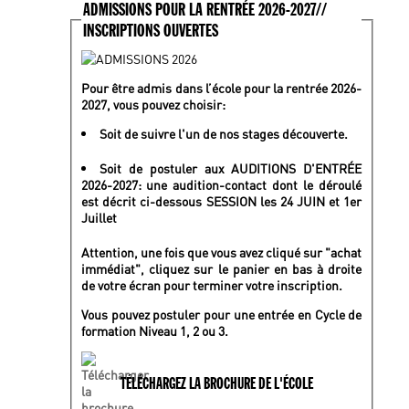
ADMISSIONS POUR LA RENTRÉE 2026-2027//
INSCRIPTIONS OUVERTES
Pour être admis dans l’école pour la rentrée 2026-
2027, vous pouvez choisir:
Soit de suivre l'un de nos stages découverte.
Soit de postuler aux AUDITIONS D'ENTRÉE
2026-2027: une audition-contact dont le déroulé
est décrit ci-dessous SESSION les 24 JUIN et 1er
Juillet
Attention, une fois que vous avez cliqué sur "achat
immédiat", cliquez sur le panier en bas à droite
de votre écran pour terminer votre inscription.
Vous pouvez postuler pour une entrée en Cycle de
formation Niveau 1, 2 ou 3.
TÉLÉCHARGEZ LA BROCHURE DE L'ÉCOLE