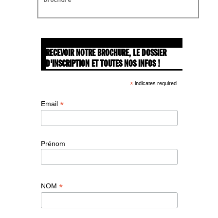
RECEVOIR NOTRE BROCHURE, LE DOSSIER
D'INSCRIPTION ET TOUTES NOS INFOS !
*
indicates required
*
Email
Prénom
*
NOM