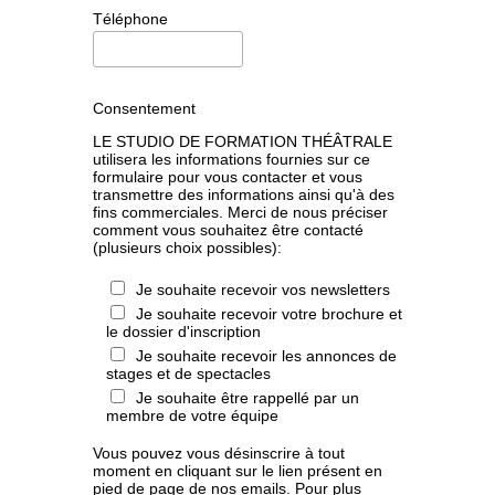
Téléphone
Consentement
LE STUDIO DE FORMATION THÉÂTRALE
utilisera les informations fournies sur ce
formulaire pour vous contacter et vous
transmettre des informations ainsi qu'à des
fins commerciales. Merci de nous préciser
comment vous souhaitez être contacté
(plusieurs choix possibles):
Je souhaite recevoir vos newsletters
Je souhaite recevoir votre brochure et
le dossier d'inscription
Je souhaite recevoir les annonces de
stages et de spectacles
Je souhaite être rappellé par un
membre de votre équipe
Vous pouvez vous désinscrire à tout
moment en cliquant sur le lien présent en
pied de page de nos emails. Pour plus