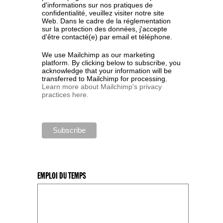
d'informations sur nos pratiques de
confidentialité, veuillez visiter notre site
Web. Dans le cadre de la réglementation
sur la protection des données, j'accepte
d'être contacté(e) par email et téléphone.
We use Mailchimp as our marketing
platform. By clicking below to subscribe, you
acknowledge that your information will be
transferred to Mailchimp for processing.
Learn more about Mailchimp's privacy
practices here.
EMPLOI DU TEMPS