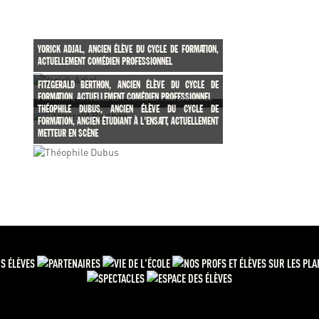
YORICK ADJAL, ANCIEN ÉLÈVE DU CYCLE DE FORMATION,
ACTUELLEMENT COMÉDIEN PROFESSIONNEL
FITZGERALD BERTHON, ANCIEN ÉLÈVE DU CYCLE DE
FORMATION, ACTUELLEMENT COMÉDIEN PROFESSIONNEL
THÉOPHILE DUBUS, ANCIEN ÉLÈVE DU CYCLE DE
FORMATION, ANCIEN ÉTUDIANT À L'ENSATT, ACTUELLEMENT
METTEUR EN SCÈNE