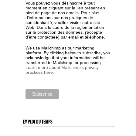
Vous pouvez vous désinscrire à tout
moment en cliquant sur le lien présent en
pied de page de nos emails. Pour plus
d'informations sur nos pratiques de
confidentialité, veuillez visiter notre site
Web. Dans le cadre de la réglementation
sur la protection des données, j'accepte
d'être contacté(e) par email et téléphone.
We use Mailchimp as our marketing
platform. By clicking below to subscribe, you
acknowledge that your information will be
transferred to Mailchimp for processing.
Learn more about Mailchimp's privacy
practices here.
EMPLOI DU TEMPS