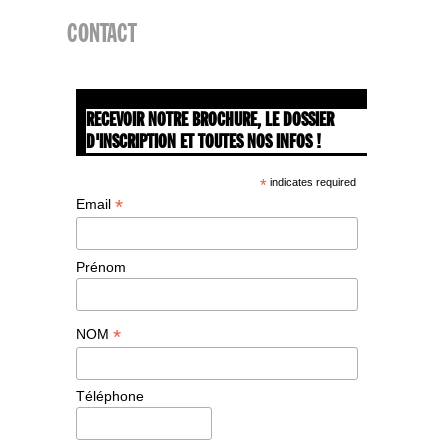
CONTACT
RECEVOIR NOTRE BROCHURE, LE DOSSIER
D'INSCRIPTION ET TOUTES NOS INFOS !
*
indicates required
*
Email
Prénom
*
NOM
Téléphone