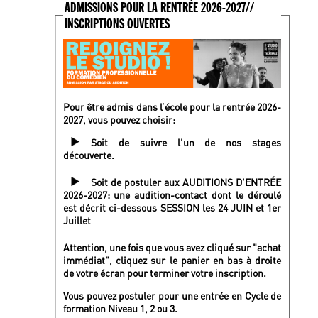
ADMISSIONS POUR LA RENTRÉE 2026-2027//
INSCRIPTIONS OUVERTES
Pour être admis dans l’école pour la rentrée 2026-
2027, vous pouvez choisir:
Soit de suivre l'un de nos stages
découverte.
Soit de postuler aux AUDITIONS D'ENTRÉE
2026-2027: une audition-contact dont le déroulé
est décrit ci-dessous SESSION les 24 JUIN et 1er
Juillet
Attention, une fois que vous avez cliqué sur "achat
immédiat", cliquez sur le panier en bas à droite
de votre écran pour terminer votre inscription.
Vous pouvez postuler pour une entrée en Cycle de
formation Niveau 1, 2 ou 3.