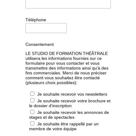
Téléphone
Consentement
LE STUDIO DE FORMATION THÉÂTRALE
utilisera les informations fournies sur ce
formulaire pour vous contacter et vous
transmettre des informations ainsi qu'à des
fins commerciales. Merci de nous préciser
comment vous souhaitez être contacté
(plusieurs choix possibles):
Je souhaite recevoir vos newsletters
Je souhaite recevoir votre brochure et
le dossier d'inscription
Je souhaite recevoir les annonces de
stages et de spectacles
Je souhaite être rappellé par un
membre de votre équipe