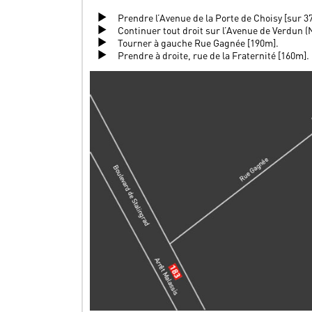
Prendre l’Avenue de la Porte de Choisy [sur 
Continuer tout droit sur l’Avenue de Verdun (
Tourner à gauche Rue Gagnée [190m].
Prendre à droite, rue de la Fraternité [160m].