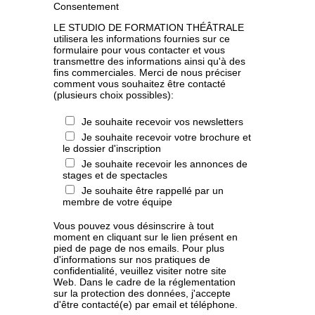
Consentement
LE STUDIO DE FORMATION THÉÂTRALE
utilisera les informations fournies sur ce
formulaire pour vous contacter et vous
transmettre des informations ainsi qu'à des
fins commerciales. Merci de nous préciser
comment vous souhaitez être contacté
(plusieurs choix possibles):
Je souhaite recevoir vos newsletters
Je souhaite recevoir votre brochure et
le dossier d'inscription
Je souhaite recevoir les annonces de
stages et de spectacles
Je souhaite être rappellé par un
membre de votre équipe
Vous pouvez vous désinscrire à tout
moment en cliquant sur le lien présent en
pied de page de nos emails. Pour plus
d'informations sur nos pratiques de
confidentialité, veuillez visiter notre site
Web. Dans le cadre de la réglementation
sur la protection des données, j'accepte
d'être contacté(e) par email et téléphone.