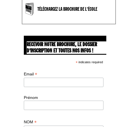
TÉLÉCHARGEZ LA BROCHURE DE L'ÉCOLE
RECEVOIR NOTRE BROCHURE, LE DOSSIER
D'INSCRIPTION ET TOUTES NOS INFOS !
*
indicates required
*
Email
Prénom
*
NOM