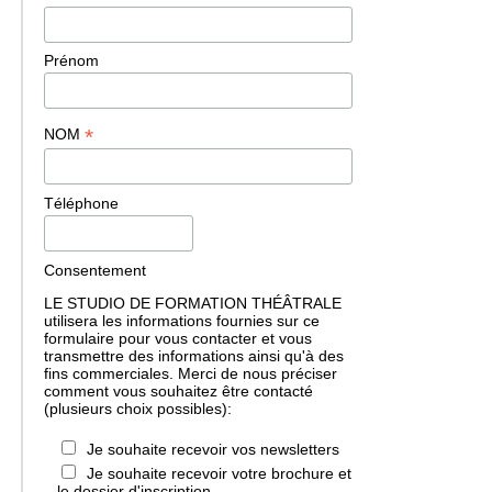
Prénom
*
NOM
Téléphone
Consentement
LE STUDIO DE FORMATION THÉÂTRALE
utilisera les informations fournies sur ce
formulaire pour vous contacter et vous
transmettre des informations ainsi qu'à des
fins commerciales. Merci de nous préciser
comment vous souhaitez être contacté
(plusieurs choix possibles):
Je souhaite recevoir vos newsletters
Je souhaite recevoir votre brochure et
le dossier d'inscription