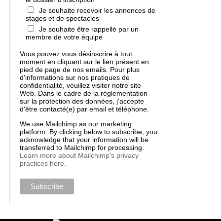
Je souhaite recevoir les annonces de
stages et de spectacles
Je souhaite être rappellé par un
membre de votre équipe
Vous pouvez vous désinscrire à tout
moment en cliquant sur le lien présent en
pied de page de nos emails. Pour plus
d'informations sur nos pratiques de
confidentialité, veuillez visiter notre site
Web. Dans le cadre de la réglementation
sur la protection des données, j'accepte
d'être contacté(e) par email et téléphone.
We use Mailchimp as our marketing
platform. By clicking below to subscribe, you
acknowledge that your information will be
transferred to Mailchimp for processing.
Learn more about Mailchimp's privacy
practices here.