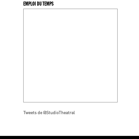
EMPLOI DU TEMPS
Tweets de @StudioTheatral