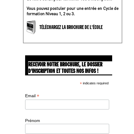
Vous pouvez postuler pour une entrée en Cycle de
formation Niveau 1, 2 ou 3.
TÉLÉCHARGEZ LA BROCHURE DE L'ÉCOLE
RECEVOIR NOTRE BROCHURE, LE DOSSIER
D'INSCRIPTION ET TOUTES NOS INFOS !
*
indicates required
*
Email
Prénom