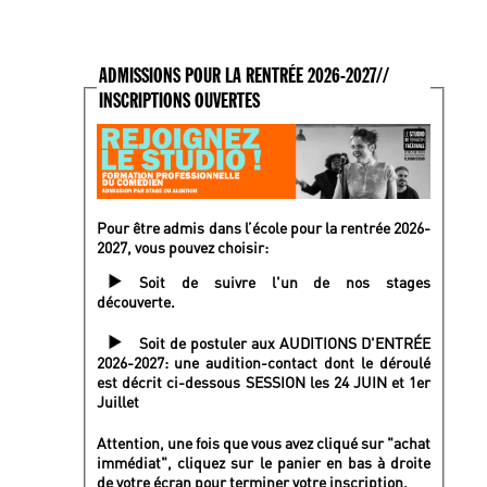
ADMISSIONS POUR LA RENTRÉE 2026-2027//
INSCRIPTIONS OUVERTES
Pour être admis dans l’école pour la rentrée 2026-
2027, vous pouvez choisir:
Soit de suivre l'un de nos stages
découverte.
Soit de postuler aux AUDITIONS D'ENTRÉE
2026-2027: une audition-contact dont le déroulé
est décrit ci-dessous SESSION les 24 JUIN et 1er
Juillet
Attention, une fois que vous avez cliqué sur "achat
immédiat", cliquez sur le panier en bas à droite
de votre écran pour terminer votre inscription.