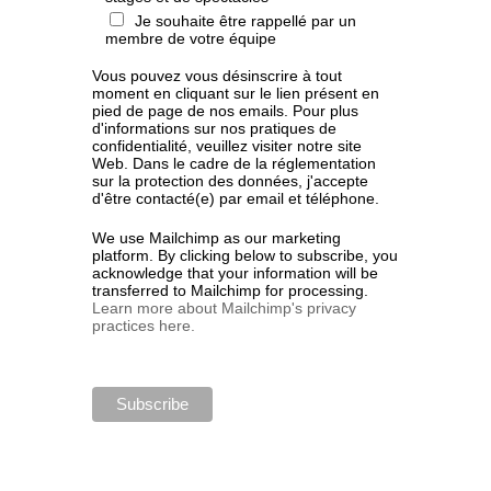
Je souhaite être rappellé par un
membre de votre équipe
Vous pouvez vous désinscrire à tout
moment en cliquant sur le lien présent en
pied de page de nos emails. Pour plus
d'informations sur nos pratiques de
confidentialité, veuillez visiter notre site
Web. Dans le cadre de la réglementation
sur la protection des données, j'accepte
d'être contacté(e) par email et téléphone.
We use Mailchimp as our marketing
platform. By clicking below to subscribe, you
acknowledge that your information will be
transferred to Mailchimp for processing.
Learn more about Mailchimp's privacy
practices here.