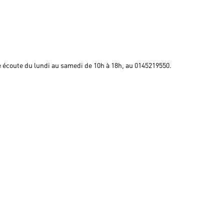
 écoute du lundi au samedi de 10h à 18h, au 0145219550.