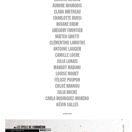
AURORE BOURGOIS
CLARA BRETHEAU
CHARLOTTE BUOSI
ROXANE DRIAY
GRÉGORY FRONTIER
MATTEO GROTTI
CLÉMENTINE LAMOTHE
ANTOINE LAUGIER
CAMILLE LOCRE
JULIA LUNAIS
MARGOT MADANI
LOUISE MORET
FÉLICIE POUPON
CHLOÉ RANNOU
JULIA ROCHE
CARLA RODRIGUEZ-MORENO
KÉVIN SALLES
------