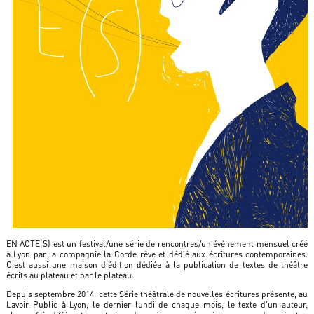
EN ACTE(S) est un festival/une série de rencontres/un événement mensuel créé
à Lyon par la compagnie la Corde rêve et dédié aux écritures contemporaines.
C’est aussi une maison d’édition dédiée à la publication de textes de théâtre
écrits au plateau et par le plateau.
Depuis septembre 2014, cette Série théâtrale de nouvelles écritures présente, au
Lavoir Public à Lyon, le dernier lundi de chaque mois, le texte d’un auteur,