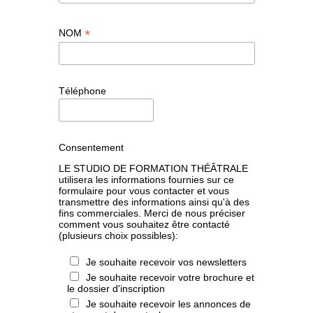
*
NOM
Téléphone
Consentement
LE STUDIO DE FORMATION THÉÂTRALE
utilisera les informations fournies sur ce
formulaire pour vous contacter et vous
transmettre des informations ainsi qu'à des
fins commerciales. Merci de nous préciser
comment vous souhaitez être contacté
(plusieurs choix possibles):
Je souhaite recevoir vos newsletters
Je souhaite recevoir votre brochure et
le dossier d'inscription
Je souhaite recevoir les annonces de