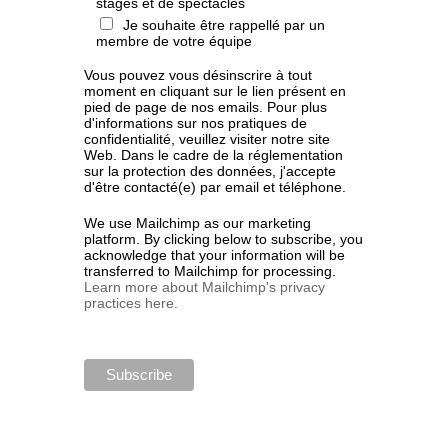
stages et de spectacles
Je souhaite être rappellé par un
membre de votre équipe
Vous pouvez vous désinscrire à tout
moment en cliquant sur le lien présent en
pied de page de nos emails. Pour plus
d'informations sur nos pratiques de
confidentialité, veuillez visiter notre site
Web. Dans le cadre de la réglementation
sur la protection des données, j'accepte
d'être contacté(e) par email et téléphone.
We use Mailchimp as our marketing
platform. By clicking below to subscribe, you
acknowledge that your information will be
transferred to Mailchimp for processing.
Learn more about Mailchimp's privacy
practices here.