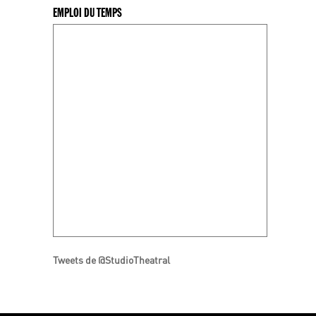
EMPLOI DU TEMPS
Tweets de @StudioTheatral