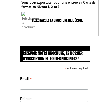
Vous pouvez postuler pour une entrée en Cycle de
formation Niveau 1, 2 ou 3.
TÉLÉCHARGEZ LA BROCHURE DE L'ÉCOLE
RECEVOIR NOTRE BROCHURE, LE DOSSIER
D'INSCRIPTION ET TOUTES NOS INFOS !
*
indicates required
*
Email
Prénom