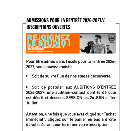
ADMISSIONS POUR LA RENTRÉE 2026-2027//
INSCRIPTIONS OUVERTES
Pour être admis dans l’école pour la rentrée 2026-
2027, vous pouvez choisir:
Soit de suivre l'un de nos stages découverte.
Soit de postuler aux AUDITIONS D'ENTRÉE
2026-2027: une audition-contact dont le déroulé
est décrit ci-dessous SESSION les 24 JUIN et 1er
Juillet
Attention, une fois que vous avez cliqué sur "achat
immédiat", cliquez sur le panier en bas à droite
de votre écran pour terminer votre inscription.