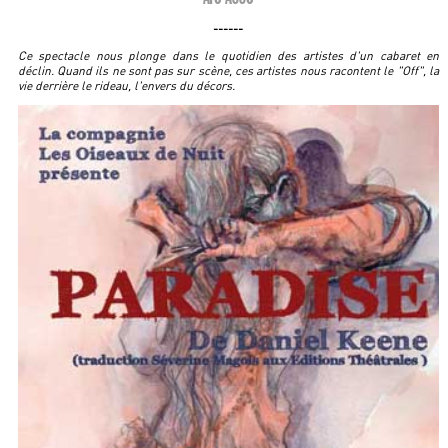
------
Ce spectacle nous plonge dans le quotidien des artistes d'un cabaret en
déclin. Quand ils ne sont pas sur scène, ces artistes nous racontent le "Off", la
vie derrière le rideau, l'envers du décors.