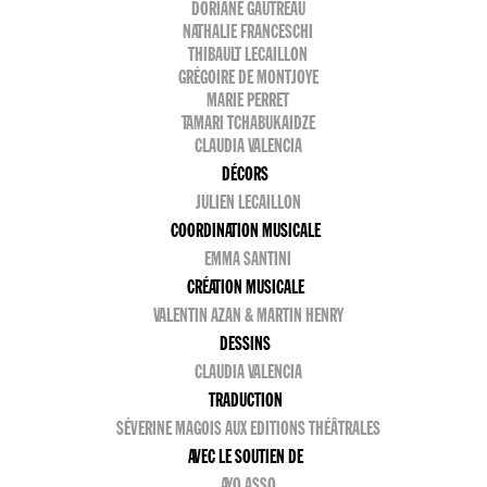
DORIANE GAUTREAU
NATHALIE FRANCESCHI
THIBAULT LECAILLON
GRÉGOIRE DE MONTJOYE
MARIE PERRET
TAMARI TCHABUKAIDZE
CLAUDIA VALENCIA
DÉCORS
JULIEN LECAILLON
COORDINATION MUSICALE
EMMA SANTINI
CRÉATION MUSICALE
VALENTIN AZAN & MARTIN HENRY
DESSINS
CLAUDIA VALENCIA
TRADUCTION
SÉVERINE MAGOIS AUX EDITIONS THÉÂTRALES
AVEC LE SOUTIEN DE
AYO ASSO