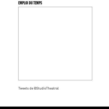
EMPLOI DU TEMPS
Tweets de @StudioTheatral