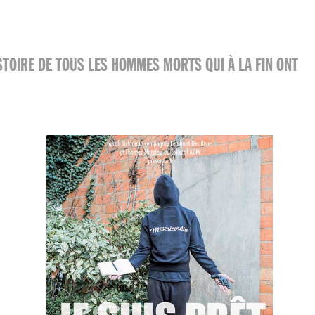
HISTOIRE DE TOUS LES HOMMES MORTS QUI À LA FIN ONT