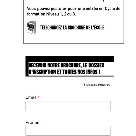
Vous pouvez postuler pour une entrée en Cycle de
formation Niveau 1, 2 ou 3.
TÉLÉCHARGEZ LA BROCHURE DE L'ÉCOLE
RECEVOIR NOTRE BROCHURE, LE DOSSIER
D'INSCRIPTION ET TOUTES NOS INFOS !
*
indicates required
*
Email
Prénom