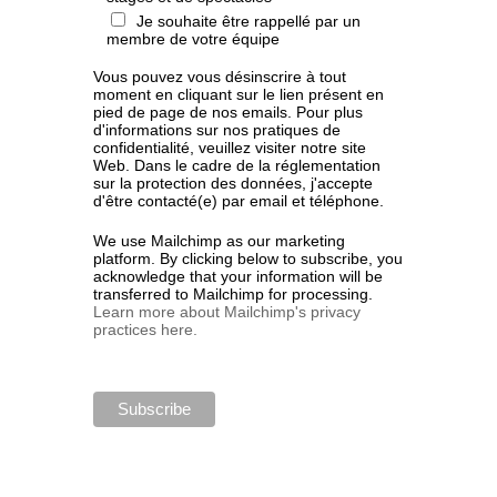
Je souhaite être rappellé par un
membre de votre équipe
Vous pouvez vous désinscrire à tout
moment en cliquant sur le lien présent en
pied de page de nos emails. Pour plus
d'informations sur nos pratiques de
confidentialité, veuillez visiter notre site
Web. Dans le cadre de la réglementation
sur la protection des données, j'accepte
d'être contacté(e) par email et téléphone.
We use Mailchimp as our marketing
platform. By clicking below to subscribe, you
acknowledge that your information will be
transferred to Mailchimp for processing.
Learn more about Mailchimp's privacy
practices here.