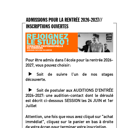
ADMISSIONS POUR LA RENTRÉE 2026-2027//
INSCRIPTIONS OUVERTES
Pour être admis dans l’école pour la rentrée 2026-
2027, vous pouvez choisir:
Soit de suivre l'un de nos stages
découverte.
Soit de postuler aux AUDITIONS D'ENTRÉE
2026-2027: une audition-contact dont le déroulé
est décrit ci-dessous SESSION les 24 JUIN et 1er
Juillet
Attention, une fois que vous avez cliqué sur "achat
immédiat", cliquez sur le panier en bas à droite
de votre écran pour terminer votre inscription.