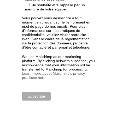
Je souhaite être rappellé par un
membre de votre équipe
Vous pouvez vous désinscrire à tout
moment en cliquant sur le lien présent en
pied de page de nos emails. Pour plus
d'informations sur nos pratiques de
confidentialité, veuillez visiter notre site
Web. Dans le cadre de la réglementation
sur la protection des données, j'accepte
d'être contacté(e) par email et téléphone.
We use Mailchimp as our marketing
platform. By clicking below to subscribe, you
acknowledge that your information will be
transferred to Mailchimp for processing.
Learn more about Mailchimp's privacy
practices here.