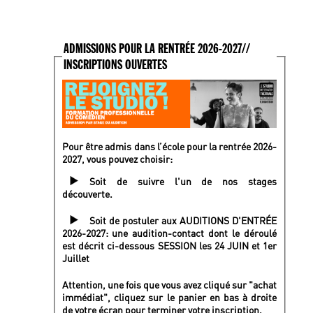
ADMISSIONS POUR LA RENTRÉE 2026-2027//
INSCRIPTIONS OUVERTES
Pour être admis dans l’école pour la rentrée 2026-
2027, vous pouvez choisir:
Soit de suivre l'un de nos stages
découverte.
Soit de postuler aux AUDITIONS D'ENTRÉE
2026-2027: une audition-contact dont le déroulé
est décrit ci-dessous SESSION les 24 JUIN et 1er
Juillet
Attention, une fois que vous avez cliqué sur "achat
immédiat", cliquez sur le panier en bas à droite
de votre écran pour terminer votre inscription.