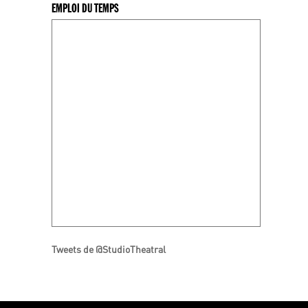
EMPLOI DU TEMPS
Tweets de @StudioTheatral