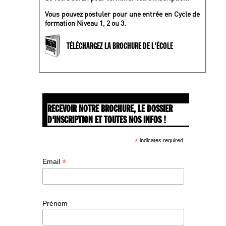
Vous pouvez postuler pour une entrée en Cycle de
formation Niveau 1, 2 ou 3.
TÉLÉCHARGEZ LA BROCHURE DE L'ÉCOLE
RECEVOIR NOTRE BROCHURE, LE DOSSIER
D'INSCRIPTION ET TOUTES NOS INFOS !
*
indicates required
*
Email
Prénom