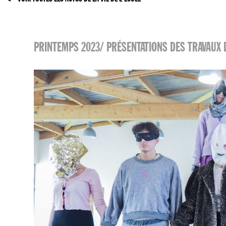
PRINTEMPS 2023/ PRÉSENTATIONS DES TRAVAUX 