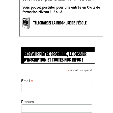
Vous pouvez postuler pour une entrée en Cycle de
formation Niveau 1, 2 ou 3.
TÉLÉCHARGEZ LA BROCHURE DE L'ÉCOLE
RECEVOIR NOTRE BROCHURE, LE DOSSIER
D'INSCRIPTION ET TOUTES NOS INFOS !
*
indicates required
*
Email
Prénom