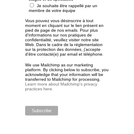
Je souhaite être rappellé par un
membre de votre équipe
Vous pouvez vous désinscrire à tout
moment en cliquant sur le lien présent en
pied de page de nos emails. Pour plus
d'informations sur nos pratiques de
confidentialité, veuillez visiter notre site
Web. Dans le cadre de la réglementation
sur la protection des données, j'accepte
d'être contacté(e) par email et téléphone.
We use Mailchimp as our marketing
platform. By clicking below to subscribe, you
acknowledge that your information will be
transferred to Mailchimp for processing.
Learn more about Mailchimp's privacy
practices here.