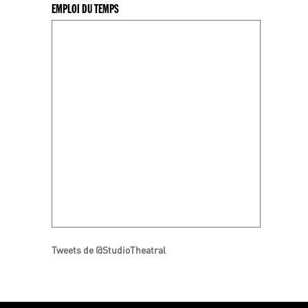
EMPLOI DU TEMPS
Tweets de @StudioTheatral