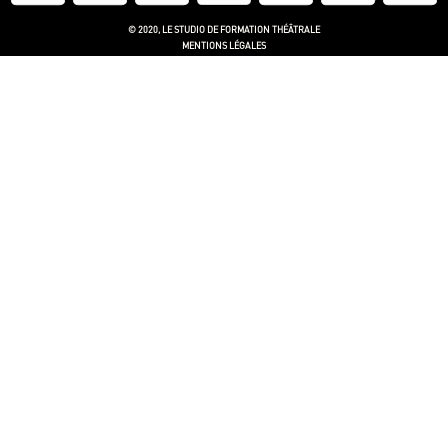
© 2020, LE STUDIO DE FORMATION THÉÂTRALE
MENTIONS LÉGALES