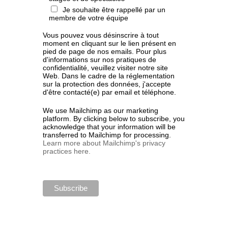
Je souhaite être rappellé par un
membre de votre équipe
Vous pouvez vous désinscrire à tout
moment en cliquant sur le lien présent en
pied de page de nos emails. Pour plus
d'informations sur nos pratiques de
confidentialité, veuillez visiter notre site
Web. Dans le cadre de la réglementation
sur la protection des données, j'accepte
d'être contacté(e) par email et téléphone.
We use Mailchimp as our marketing
platform. By clicking below to subscribe, you
acknowledge that your information will be
transferred to Mailchimp for processing.
Learn more about Mailchimp's privacy
practices here.