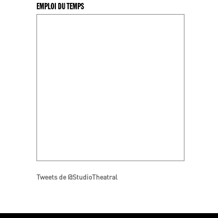
EMPLOI DU TEMPS
Tweets de @StudioTheatral