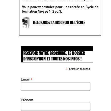
Vous pouvez postuler pour une entrée en Cycle de
formation Niveau 1, 2 ou 3.
TÉLÉCHARGEZ LA BROCHURE DE L'ÉCOLE
RECEVOIR NOTRE BROCHURE, LE DOSSIER
D'INSCRIPTION ET TOUTES NOS INFOS !
*
indicates required
*
Email
Prénom