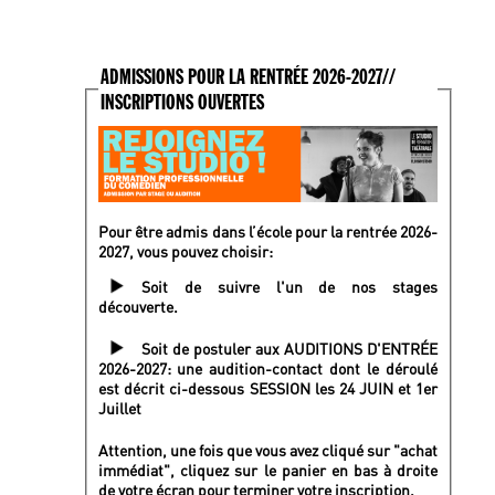
ADMISSIONS POUR LA RENTRÉE 2026-2027//
INSCRIPTIONS OUVERTES
Pour être admis dans l’école pour la rentrée 2026-
2027, vous pouvez choisir:
Soit de suivre l'un de nos stages
découverte.
Soit de postuler aux AUDITIONS D'ENTRÉE
2026-2027: une audition-contact dont le déroulé
est décrit ci-dessous SESSION les 24 JUIN et 1er
Juillet
Attention, une fois que vous avez cliqué sur "achat
immédiat", cliquez sur le panier en bas à droite
de votre écran pour terminer votre inscription.