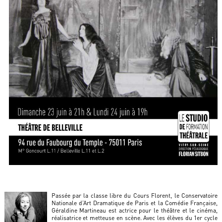
Passée par la classe libre du Cours Florent, le Conservatoire
Nationale d’Art Dramatique de Paris et la Comédie Française,
Géraldine Martineau est actrice pour le théâtre et le cinéma,
réalisatrice et metteuse en scène. Avec les élèves du 1er cycle