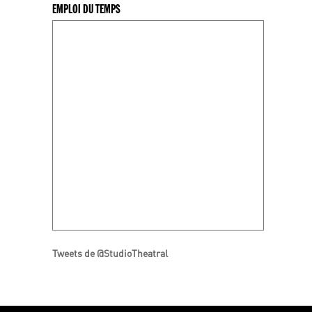
EMPLOI DU TEMPS
Tweets de @StudioTheatral