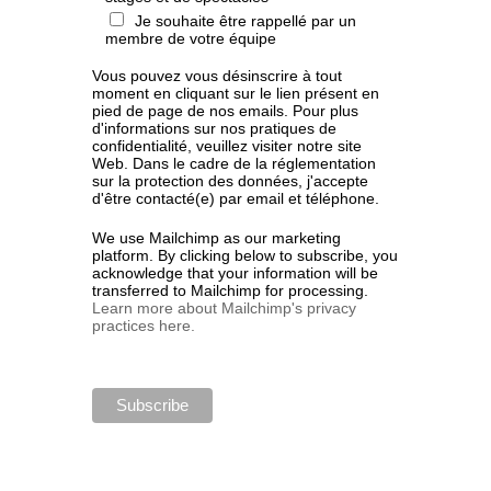
Je souhaite être rappellé par un
membre de votre équipe
Vous pouvez vous désinscrire à tout
moment en cliquant sur le lien présent en
pied de page de nos emails. Pour plus
d'informations sur nos pratiques de
confidentialité, veuillez visiter notre site
Web. Dans le cadre de la réglementation
sur la protection des données, j'accepte
d'être contacté(e) par email et téléphone.
We use Mailchimp as our marketing
platform. By clicking below to subscribe, you
acknowledge that your information will be
transferred to Mailchimp for processing.
Learn more about Mailchimp's privacy
practices here.