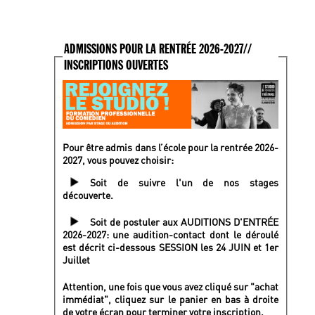
ADMISSIONS POUR LA RENTRÉE 2026-2027//
INSCRIPTIONS OUVERTES
Pour être admis dans l’école pour la rentrée 2026-
2027, vous pouvez choisir:
Soit de suivre l'un de nos stages
découverte.
Soit de postuler aux AUDITIONS D'ENTRÉE
2026-2027: une audition-contact dont le déroulé
est décrit ci-dessous SESSION les 24 JUIN et 1er
Juillet
Attention, une fois que vous avez cliqué sur "achat
immédiat", cliquez sur le panier en bas à droite
de votre écran pour terminer votre inscription.