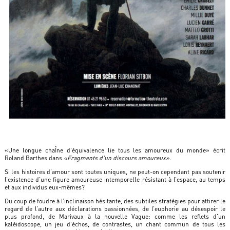
«Une longue chaÎne d’équivalence lie tous les amoureux du monde» écrit
Roland Barthes dans
«Fragments d’un discours amoureux»
.
Si les histoires d’amour sont toutes uniques, ne peut-on cependant pas soutenir
l’existence d’une figure amoureuse intemporelle résistant à l’espace, au temps
et aux individus eux-mêmes?
Du coup de foudre à l’inclinaison hésitante, des subtiles stratégies pour attirer le
regard de l’autre aux déclarations passionnées, de l’euphorie au désespoir le
plus profond, de Marivaux à la nouvelle Vague: comme les reflets d’un
kaléidoscope, un jeu d’échos, de contrastes, un chant commun de tous les